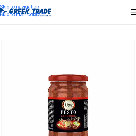
Skip to navigation
Skip to main content