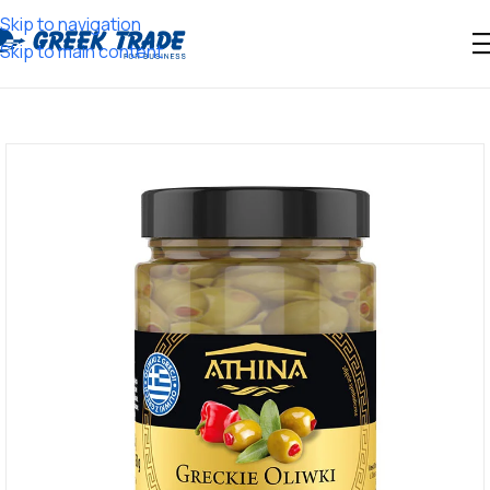
Skip to navigation
Skip to main content