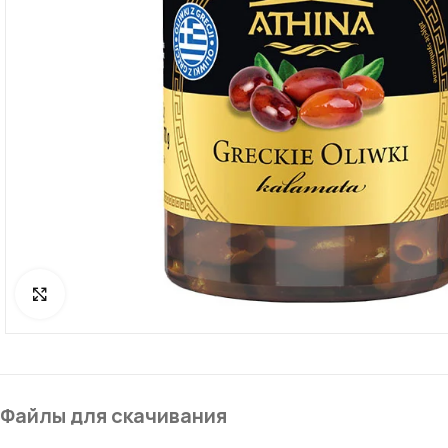
Click to enlarge
Файлы для скачивания