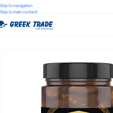
Skip to navigation
Skip to main content