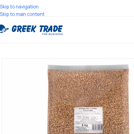
Skip to navigation
Skip to main content