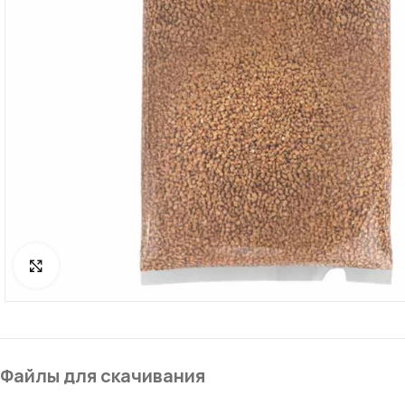
Click to enlarge
Файлы для скачивания