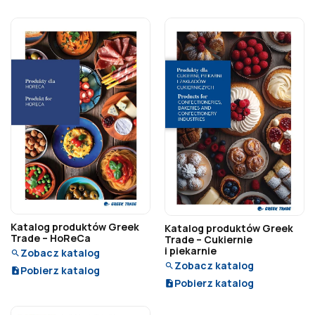
Katalog produktów Greek
Katalog produktów Greek
Trade – HoReCa
Trade – Cukiernie
i piekarnie
Zobacz katalog
Zobacz katalog
Pobierz katalog
Pobierz katalog