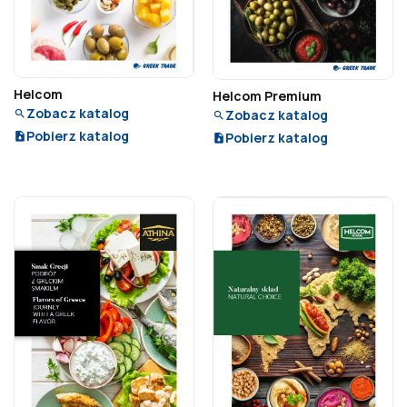
Helcom
Helcom Premium
Zobacz katalog
Zobacz katalog
Pobierz katalog
Pobierz katalog