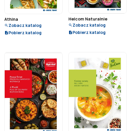
Helcom Naturalnie
Athina
Zobacz katalog
Zobacz katalog
Pobierz katalog
Pobierz katalog