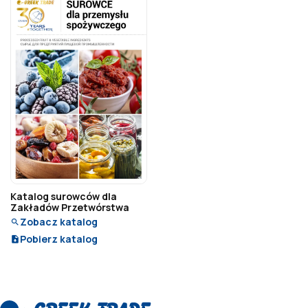
Katalog surowców dla
Zakładów Przetwórstwa
Zobacz katalog
Pobierz katalog