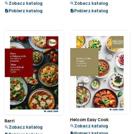
Zobacz katalog
Zobacz katalog
Pobierz katalog
Pobierz katalog
Helcom Easy Cook
Barri
Zobacz katalog
Zobacz katalog
Pobierz katalog