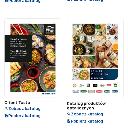
Pobierz katalog
Orient Taste
Katalog produktów
detalicznych
Zobacz katalog
Zobacz katalog
Pobierz katalog
Pobierz katalog