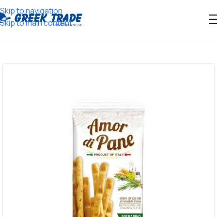
Skip to navigation
Skip to main content