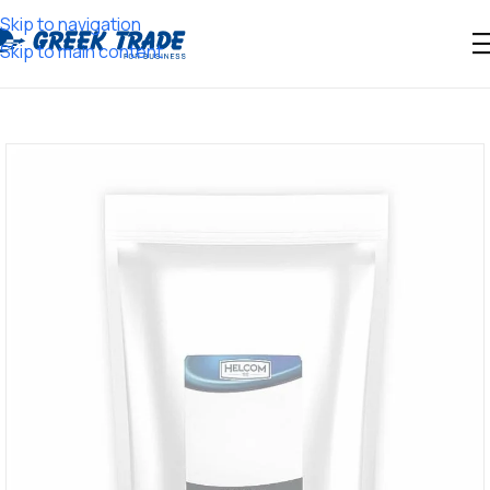
Skip to navigation
Skip to main content