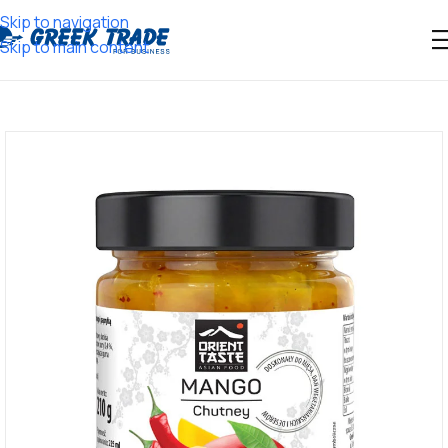
Skip to navigation
Skip to main content