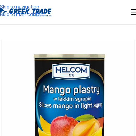
Skip to navigation
Skip to main content