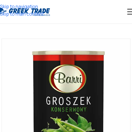
Skip to navigation
Skip to main content