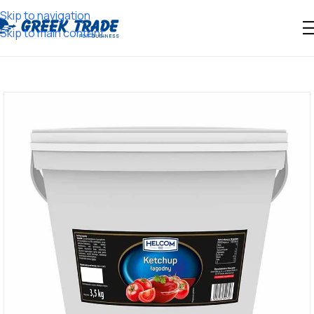
Skip to navigation
Skip to main content