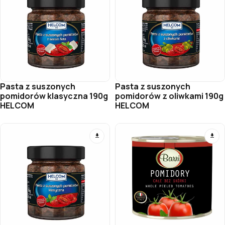
Pasta z suszonych
Pasta z suszonych
pomidorów klasyczna 190g
pomidorów z oliwkami 190g
HELCOM
HELCOM