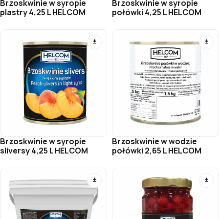
Brzoskwinie w syropie
Brzoskwinie w syropie
plastry 4,25 L HELCOM
połówki 4,25 L HELCOM
Brzoskwinie w syropie
Brzoskwinie w wodzie
sliversy 4,25 L HELCOM
połówki 2,65 L HELCOM