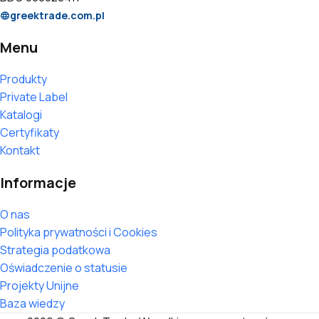
greektrade.com.pl
Menu
Produkty
Private Label
Katalogi
Certyfikaty
Kontakt
Informacje
O nas
Polityka prywatności i Cookies
Strategia podatkowa
Oświadczenie o statusie
Projekty Unijne
Baza wiedzy