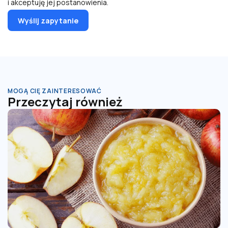
i akceptuję jej postanowienia.
MOGĄ CIĘ ZAINTERESOWAĆ
Przeczytaj również