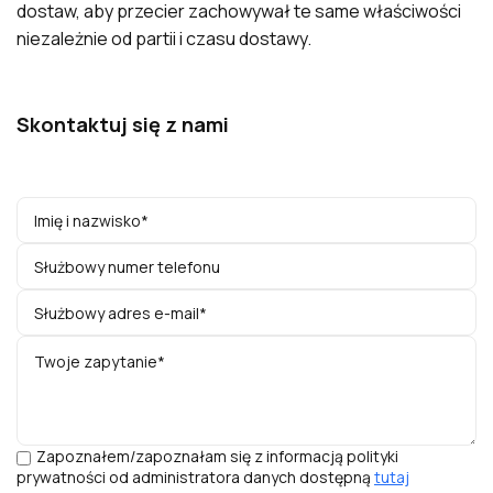
dostaw, aby przecier zachowywał te same właściwości
niezależnie od partii i czasu dostawy.
Skontaktuj się z nami
Zapoznałem/zapoznałam się z informacją polityki
prywatności od administratora danych dostępną
tutaj