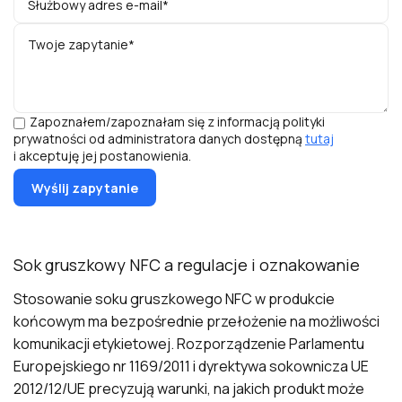
Zapoznałem/zapoznałam się z informacją polityki
prywatności od administratora danych dostępną
tutaj
i akceptuję jej postanowienia.
Sok gruszkowy NFC a regulacje i oznakowanie
Stosowanie soku gruszkowego NFC w produkcie
końcowym ma bezpośrednie przełożenie na możliwości
komunikacji etykietowej. Rozporządzenie Parlamentu
Europejskiego nr 1169/2011 i dyrektywa sokownicza UE
2012/12/UE precyzują warunki, na jakich produkt może