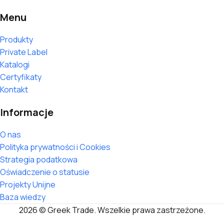
Menu
Produkty
Private Label
Katalogi
Certyfikaty
Kontakt
Informacje
O nas
Polityka prywatności i Cookies
Strategia podatkowa
Oświadczenie o statusie
Projekty Unijne
Baza wiedzy
2026 © Greek Trade. Wszelkie prawa zastrzeżone.