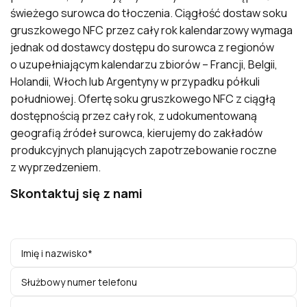
świeżego surowca do tłoczenia. Ciągłość dostaw soku
gruszkowego NFC przez cały rok kalendarzowy wymaga
jednak od dostawcy dostępu do surowca z regionów
o uzupełniającym kalendarzu zbiorów – Francji, Belgii,
Holandii, Włoch lub Argentyny w przypadku półkuli
południowej. Ofertę soku gruszkowego NFC z ciągłą
dostępnością przez cały rok, z udokumentowaną
geografią źródeł surowca, kierujemy do zakładów
produkcyjnych planujących zapotrzebowanie roczne
z wyprzedzeniem.
Skontaktuj się z nami